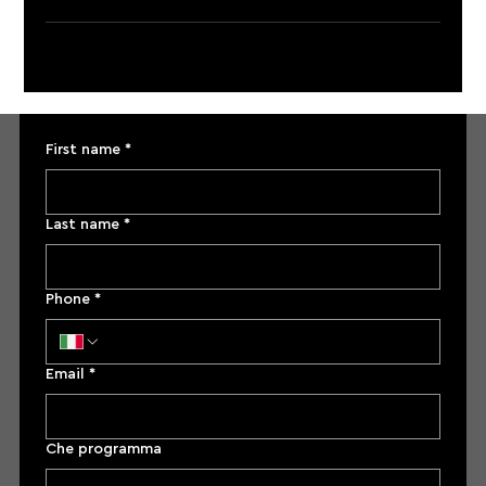
First name
*
Last name
*
Phone
*
Email
*
Che programma