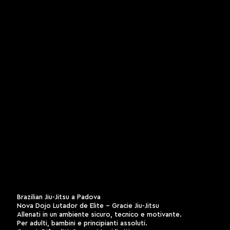
Brazilian Jiu-Jitsu a Padova
Nova Dojo Lutador de Elite – Gracie Jiu-Jitsu
Allenati in un ambiente sicuro, tecnico e motivante.
Per adulti, bambini e principianti assoluti.